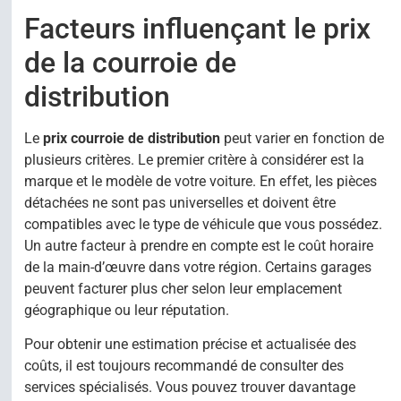
Facteurs influençant le prix
de la courroie de
distribution
Le
prix courroie de distribution
peut varier en fonction de
plusieurs critères. Le premier critère à considérer est la
marque et le modèle de votre voiture. En effet, les pièces
détachées ne sont pas universelles et doivent être
compatibles avec le type de véhicule que vous possédez.
Un autre facteur à prendre en compte est le coût horaire
de la main-d’œuvre dans votre région. Certains garages
peuvent facturer plus cher selon leur emplacement
géographique ou leur réputation.
Pour obtenir une estimation précise et actualisée des
coûts, il est toujours recommandé de consulter des
services spécialisés. Vous pouvez trouver davantage