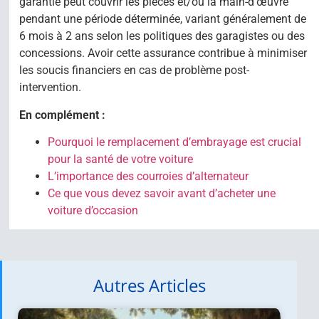
garantie peut couvrir les pièces et/ou la main-d’œuvre
pendant une période déterminée, variant généralement de
6 mois à 2 ans selon les politiques des garagistes ou des
concessions. Avoir cette assurance contribue à minimiser
les soucis financiers en cas de problème post-
intervention.
En complément :
Pourquoi le remplacement d’embrayage est crucial
pour la santé de votre voiture
L’importance des courroies d’alternateur
Ce que vous devez savoir avant d’acheter une
voiture d’occasion
Autres Articles