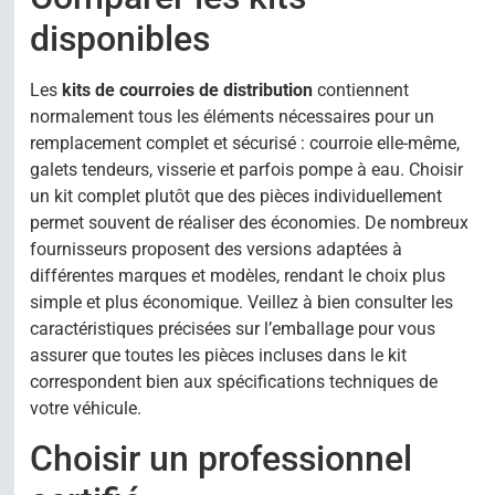
disponibles
Les
kits de courroies de distribution
contiennent
normalement tous les éléments nécessaires pour un
remplacement complet et sécurisé : courroie elle-même,
galets tendeurs, visserie et parfois pompe à eau. Choisir
un kit complet plutôt que des pièces individuellement
permet souvent de réaliser des économies. De nombreux
fournisseurs proposent des versions adaptées à
différentes marques et modèles, rendant le choix plus
simple et plus économique. Veillez à bien consulter les
caractéristiques précisées sur l’emballage pour vous
assurer que toutes les pièces incluses dans le kit
correspondent bien aux spécifications techniques de
votre véhicule.
Choisir un professionnel