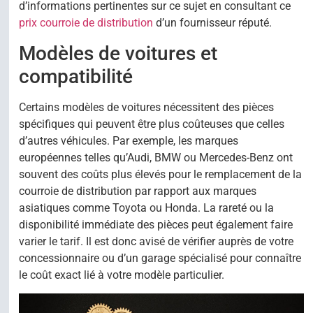
d’informations pertinentes sur ce sujet en consultant ce
prix courroie de distribution
d’un fournisseur réputé.
Modèles de voitures et
compatibilité
Certains modèles de voitures nécessitent des pièces
spécifiques qui peuvent être plus coûteuses que celles
d’autres véhicules. Par exemple, les marques
européennes telles qu’Audi, BMW ou Mercedes-Benz ont
souvent des coûts plus élevés pour le remplacement de la
courroie de distribution par rapport aux marques
asiatiques comme Toyota ou Honda. La rareté ou la
disponibilité immédiate des pièces peut également faire
varier le tarif. Il est donc avisé de vérifier auprès de votre
concessionnaire ou d’un garage spécialisé pour connaître
le coût exact lié à votre modèle particulier.