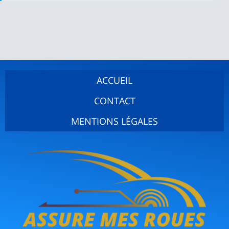
ACCUEIL
CONTACT
MENTIONS LÉGALES