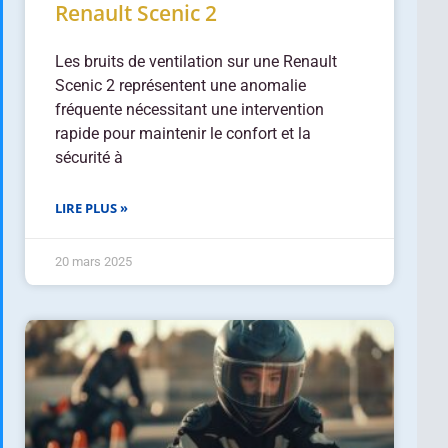
Renault Scenic 2
Les bruits de ventilation sur une Renault
Scenic 2 représentent une anomalie
fréquente nécessitant une intervention
rapide pour maintenir le confort et la
sécurité à
LIRE PLUS »
20 mars 2025