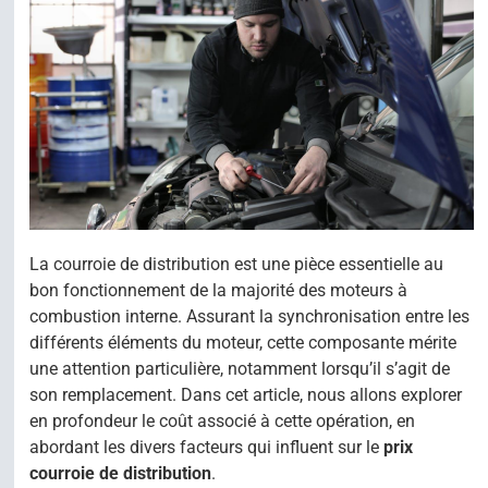
La courroie de distribution est une pièce essentielle au
bon fonctionnement de la majorité des moteurs à
combustion interne. Assurant la synchronisation entre les
différents éléments du moteur, cette composante mérite
une attention particulière, notamment lorsqu’il s’agit de
son remplacement. Dans cet article, nous allons explorer
en profondeur le coût associé à cette opération, en
abordant les divers facteurs qui influent sur le
prix
courroie de distribution
.