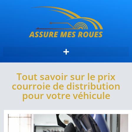
Tout savoir sur le prix
courroie de distribution
pour votre véhicule