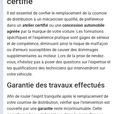
certifié
Il est essentiel de confier le remplacement de la courroie
de distribution à un mécanicien qualifié, de préférence
dans un
atelier certifié
ou une
concession automobile
agréée
par la marque de votre voiture. Les formations
spécifiques et l’expérience pratique sont gages de sérieux
et de compétence, diminuant ainsi le risque de malfaçon
ou d’erreurs susceptibles de causer des dommages
supplémentaires au moteur. Lors de la prise de rendez-
vous, n’hésitez pas à poser des questions sur l’expertise et
les qualifications des techniciens qui interviendront sur
votre véhicule.
Garantie des travaux effectués
Afin de rouler l’esprit tranquille après le remplacement de
votre courroie de distribution, vérifier que l’intervention est
couverte par une
garantie
reste incontournable. Cette