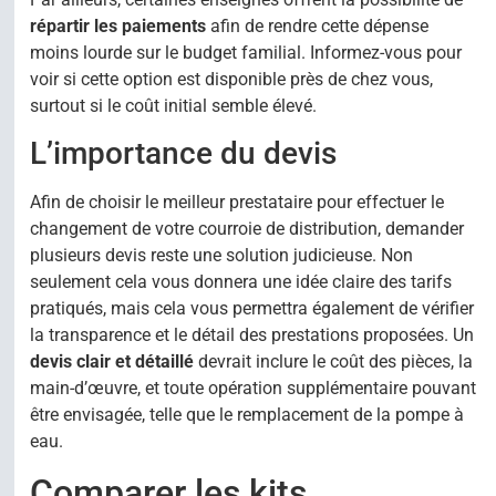
répartir les paiements
afin de rendre cette dépense
moins lourde sur le budget familial. Informez-vous pour
voir si cette option est disponible près de chez vous,
surtout si le coût initial semble élevé.
L’importance du devis
Afin de choisir le meilleur prestataire pour effectuer le
changement de votre courroie de distribution, demander
plusieurs devis reste une solution judicieuse. Non
seulement cela vous donnera une idée claire des tarifs
pratiqués, mais cela vous permettra également de vérifier
la transparence et le détail des prestations proposées. Un
devis clair et détaillé
devrait inclure le coût des pièces, la
main-d’œuvre, et toute opération supplémentaire pouvant
être envisagée, telle que le remplacement de la pompe à
eau.
Comparer les kits