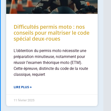
Difficultés permis moto : nos
conseils pour maîtriser le code
spécial deux-roues
L’obtention du permis moto nécessite une
préparation minutieuse, notamment pour
réussir l’examen théorique moto (ETM).
Cette épreuve, distincte du code de la route
classique, requiert
LIRE PLUS »
11 février 2025