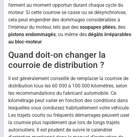
ferment au moment opportun durant chaque cycle du
moteur. Si cette courroie se casse ou se désynchronise,
cela peut engendrer des dommages considérables à
l’intérieur du moteur, tels que des
soupapes pliées
, des
pistons endommagés
, ou même des
dégâts irréparables
au bloc-moteur
.
Quand doit-on changer la
courroie de distribution ?
Il est généralement conseillé de remplacer la courroie de
distribution tous les 60 000 à 100 000 kilomètres, selon
les recommandations du fabricant automobile. Ce
kilométrage peut varier en fonction des conditions dans
lesquelles vous conduisez habituellement votre véhicule.
Les trajets courts ou fréquents démarrages peuvent user
la courroie plus rapidement que lors de longs trajets
autoroutiers. Il est prudent de suivre le calendrier