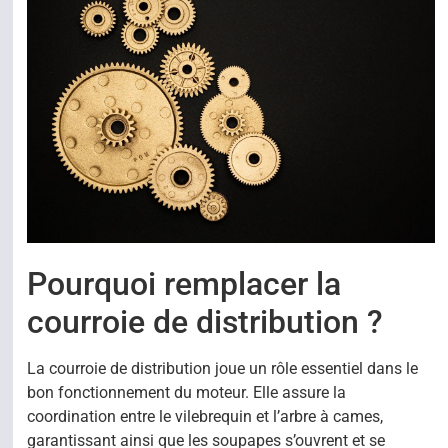
Pourquoi remplacer la
courroie de distribution ?
La courroie de distribution joue un rôle essentiel dans le
bon fonctionnement du moteur. Elle assure la
coordination entre le vilebrequin et l’arbre à cames,
garantissant ainsi que les soupapes s’ouvrent et se